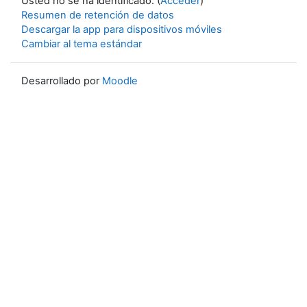
Usted no se ha identificado. (
Acceder
)
Resumen de retención de datos
Descargar la app para dispositivos móviles
Cambiar al tema estándar
Desarrollado por
Moodle